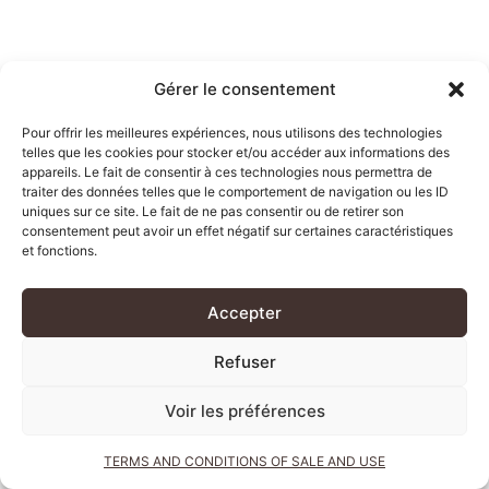
Gérer le consentement
Pour offrir les meilleures expériences, nous utilisons des technologies
telles que les cookies pour stocker et/ou accéder aux informations des
appareils. Le fait de consentir à ces technologies nous permettra de
traiter des données telles que le comportement de navigation ou les ID
uniques sur ce site. Le fait de ne pas consentir ou de retirer son
consentement peut avoir un effet négatif sur certaines caractéristiques
et fonctions.
Accepter
Refuser
Voir les préférences
TERMS AND CONDITIONS OF SALE AND USE