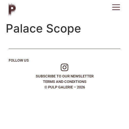
Palace Scope
FOLLOW US
SUBSCRIBE TO OUR NEWSLETTER
TERMS AND CONDITIONS
© PULP GALERIE – 2026